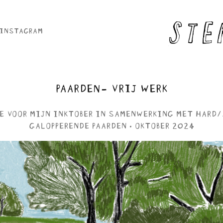
INSTAGRAM
PAARDEN- VRIJ WERK
E VOOR MIJN INKTOBER IN SAMENWERKING MET HARD/
GALOPPERENDE PAARDEN · OKTOBER 2024