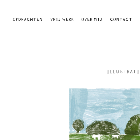
OPDRACHTEN
VRIJ WERK
OVER MIJ
CONTACT
ILLUSTRATI