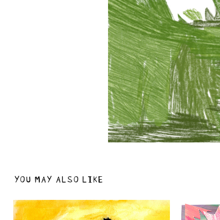
YOU MAY ALSO LIKE