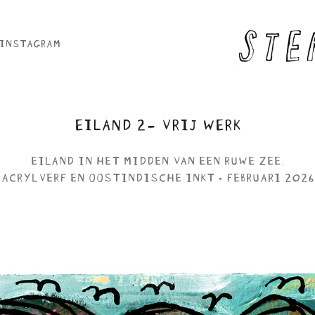
INSTAGRAM
EILAND 2- VRIJ WERK
EILAND IN HET MIDDEN VAN EEN RUWE ZEE.
ACRYLVERF EN OOSTINDISCHE INKT • FEBRUARI 2026