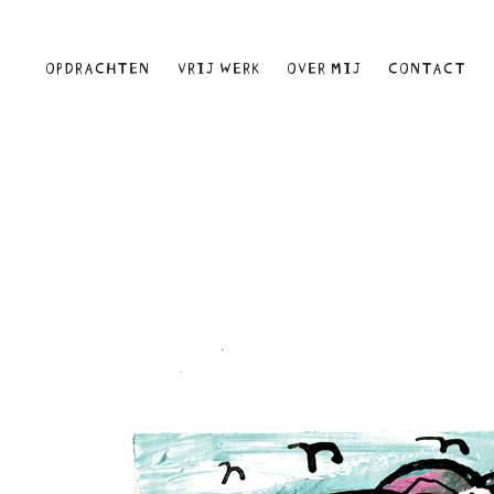
OPDRACHTEN
VRIJ WERK
OVER MIJ
CONTACT